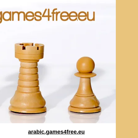
arabic.games4free.eu